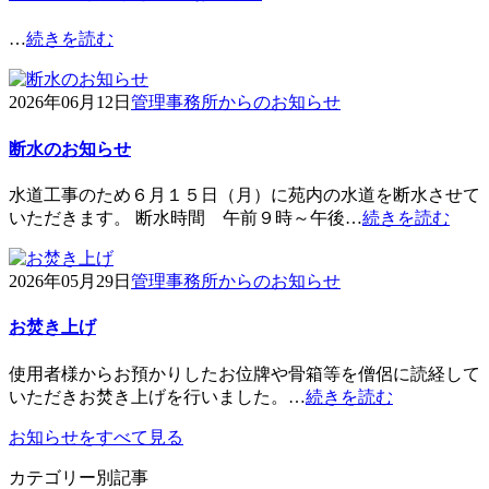
…
続きを読む
2026年06月12日
管理事務所からのお知らせ
断水のお知らせ
水道工事のため６月１５日（月）に苑内の水道を断水させて
いただきます。 断水時間 午前９時～午後…
続きを読む
2026年05月29日
管理事務所からのお知らせ
お焚き上げ
使用者様からお預かりしたお位牌や骨箱等を僧侶に読経して
いただきお焚き上げを行いました。…
続きを読む
お知らせをすべて見る
カテゴリー別記事