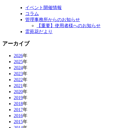
イベント開催情報
コラム
管理事務所からのお知らせ
【重要】使用者様へのお知らせ
霊苑花だより
アーカイブ
2026
年
2025
年
2024
年
2023
年
2022
年
2021
年
2020
年
2019
年
2018
年
2017
年
2016
年
2015
年
2014
年