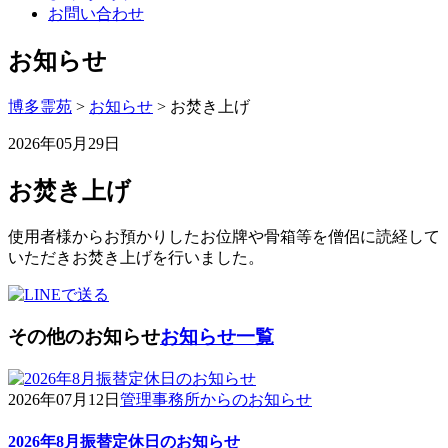
お問い合わせ
お知らせ
博多霊苑
>
お知らせ
> お焚き上げ
2026年05月29日
お焚き上げ
使用者様からお預かりしたお位牌や骨箱等を僧侶に読経して
いただきお焚き上げを行いました。
その他のお知らせ
お知らせ一覧
2026年07月12日
管理事務所からのお知らせ
2026年8月振替定休日のお知らせ