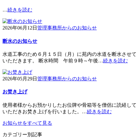
…
続きを読む
2026年06月12日
管理事務所からのお知らせ
断水のお知らせ
水道工事のため６月１５日（月）に苑内の水道を断水させて
いただきます。 断水時間 午前９時～午後…
続きを読む
2026年05月29日
管理事務所からのお知らせ
お焚き上げ
使用者様からお預かりしたお位牌や骨箱等を僧侶に読経して
いただきお焚き上げを行いました。…
続きを読む
お知らせをすべて見る
カテゴリー別記事