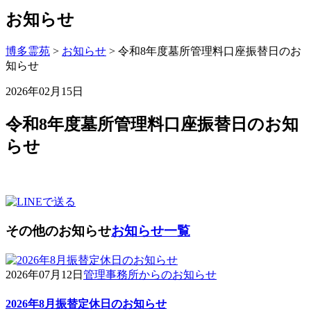
お知らせ
博多霊苑
>
お知らせ
> 令和8年度墓所管理料口座振替日のお
知らせ
2026年02月15日
令和8年度墓所管理料口座振替日のお知
らせ
その他のお知らせ
お知らせ一覧
2026年07月12日
管理事務所からのお知らせ
2026年8月振替定休日のお知らせ