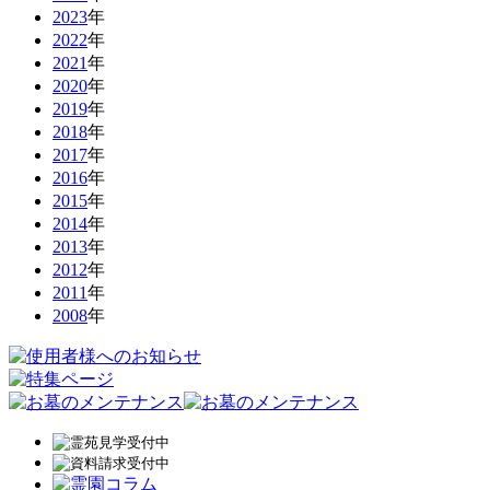
2023
年
2022
年
2021
年
2020
年
2019
年
2018
年
2017
年
2016
年
2015
年
2014
年
2013
年
2012
年
2011
年
2008
年