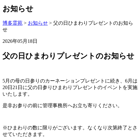
お知らせ
博多霊苑
>
お知らせ
> 父の日ひまわりプレゼントのお知ら
せ
2026年05月18日
父の日ひまわりプレゼントのお知らせ
5月の母の日参りのカーネーションプレゼントに続き、6月は
20日21日に父の日参りひまわりプレゼントのイベントを実施
いたします。
是非お参りの前に管理事務所へお立ち寄りください。
※ひまわりの数に限りがございます。なくなり次第終了とさ
せていただきます。