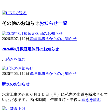
その他のお知らせ
お知らせ一覧
2026年07月12日
管理事務所からのお知らせ
2026年8月振替定休日のお知らせ
…
続きを読む
2026年06月12日
管理事務所からのお知らせ
断水のお知らせ
水道工事のため６月１５日（月）に苑内の水道を断水させて
いただきます。 断水時間 午前９時～午後…
続きを読む