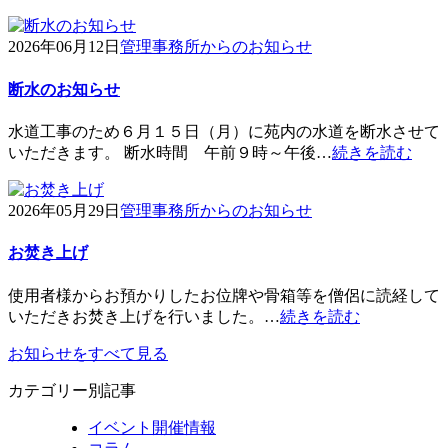
2026年06月12日
管理事務所からのお知らせ
断水のお知らせ
水道工事のため６月１５日（月）に苑内の水道を断水させて
いただきます。 断水時間 午前９時～午後…
続きを読む
2026年05月29日
管理事務所からのお知らせ
お焚き上げ
使用者様からお預かりしたお位牌や骨箱等を僧侶に読経して
いただきお焚き上げを行いました。…
続きを読む
お知らせをすべて見る
カテゴリー別記事
イベント開催情報