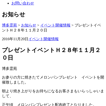
お問い合わせ
お知らせ
博多霊苑
>
お知らせ
>
イベント開催情報
> プレゼントイベ
ントＨ２８年１１月２０日
2016年11月20日
イベント開催情報
プレゼントイベントＨ２８年１１月２
０日
博多霊苑
お参りの方に焼きたてメロンパンプレゼント イベントを開
催致しました。
朝より焼き上がりをお待ちになるお客さまもいらっしゃいま
して、
正午頃 メロンパンプレゼント配布終了となりました。