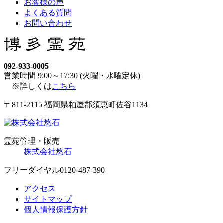
お客様の声
よくある質問
お問い合わせ
092-933-0005
営業時間 9:00～17:30 (火曜・水曜定休)
※詳しくは
こちら
〒811-2115 福岡県粕屋郡須恵町佐谷1134
霊苑管理・販売
株式会社悠石
フリーダイヤル
0120-487-390
アクセス
サイトマップ
個人情報保護方針