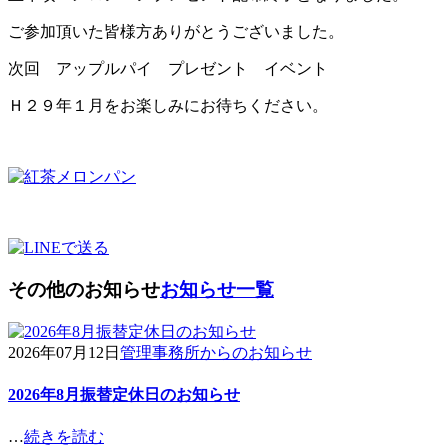
ご参加頂いた皆様方ありがとうございました。
次回 アップルパイ プレゼント イベント
Ｈ２９年１月をお楽しみにお待ちください。
その他のお知らせ
お知らせ一覧
2026年07月12日
管理事務所からのお知らせ
2026年8月振替定休日のお知らせ
…
続きを読む