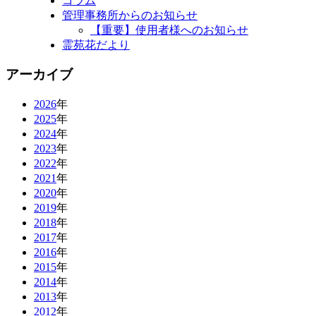
コラム
管理事務所からのお知らせ
【重要】使用者様へのお知らせ
霊苑花だより
アーカイブ
2026
年
2025
年
2024
年
2023
年
2022
年
2021
年
2020
年
2019
年
2018
年
2017
年
2016
年
2015
年
2014
年
2013
年
2012
年