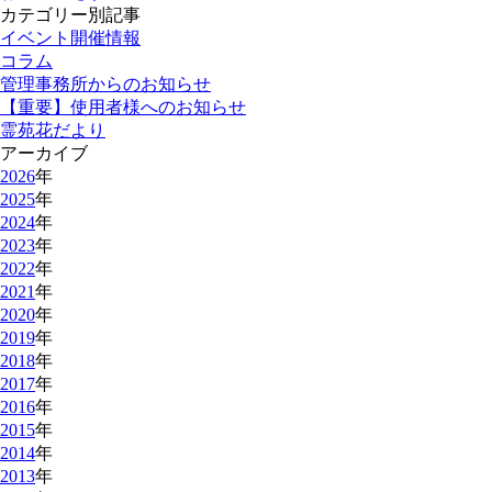
カテゴリー別記事
イベント開催情報
コラム
管理事務所からのお知らせ
【重要】使用者様へのお知らせ
霊苑花だより
アーカイブ
2026
年
2025
年
2024
年
2023
年
2022
年
2021
年
2020
年
2019
年
2018
年
2017
年
2016
年
2015
年
2014
年
2013
年