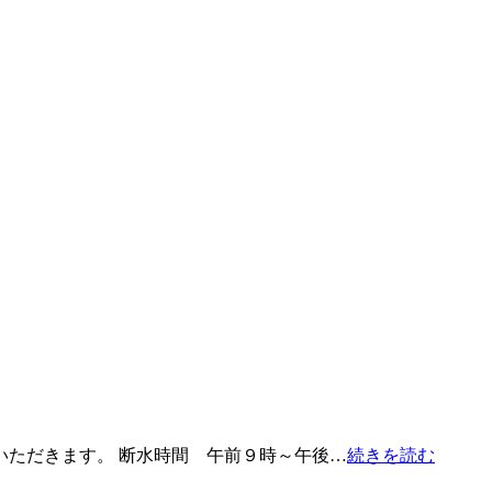
いただきます。 断水時間 午前９時～午後…
続きを読む