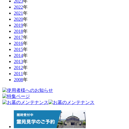
2023
年
2022
年
2021
年
2020
年
2019
年
2018
年
2017
年
2016
年
2015
年
2014
年
2013
年
2012
年
2011
年
2008
年