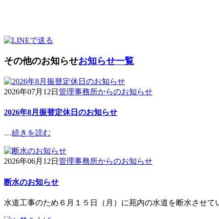
その他のお知らせ
お知らせ一覧
2026年07月12日
管理事務所からのお知らせ
2026年8月振替定休日のお知らせ
…
続きを読む
2026年06月12日
管理事務所からのお知らせ
断水のお知らせ
水道工事のため６月１５日（月）に苑内の水道を断水させて