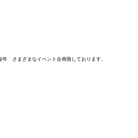
毎年 さまざまなイベント企画致しております。