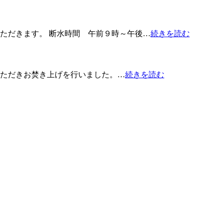
ただきます。 断水時間 午前９時～午後…
続きを読む
ただきお焚き上げを行いました。…
続きを読む