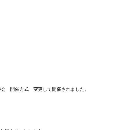
養会 開催方式 変更して開催されました。