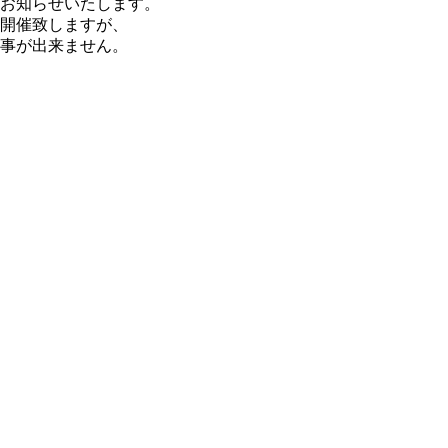
お知らせいたします。
開催致しますが、
事が出来ません。