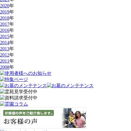
2020
年
2019
年
2018
年
2017
年
2016
年
2015
年
2014
年
2013
年
2012
年
2011
年
2008
年