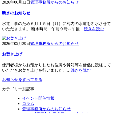
2026年06月12日
管理事務所からのお知らせ
断水のお知らせ
水道工事のため６月１５日（月）に苑内の水道を断水させて
いただきます。 断水時間 午前９時～午後…
続きを読む
2026年05月29日
管理事務所からのお知らせ
お焚き上げ
使用者様からお預かりしたお位牌や骨箱等を僧侶に読経して
いただきお焚き上げを行いました。…
続きを読む
お知らせをすべて見る
カテゴリー別記事
イベント開催情報
コラム
管理事務所からのお知らせ