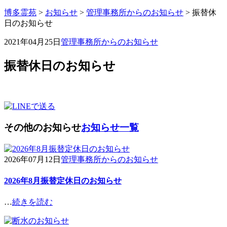
博多霊苑
>
お知らせ
>
管理事務所からのお知らせ
> 振替休
日のお知らせ
2021年04月25日
管理事務所からのお知らせ
振替休日のお知らせ
その他のお知らせ
お知らせ一覧
2026年07月12日
管理事務所からのお知らせ
2026年8月振替定休日のお知らせ
…
続きを読む