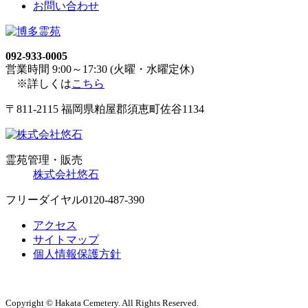
お問い合わせ
092-933-0005
営業時間 9:00～17:30 (火曜・水曜定休)
※詳しくは
こちら
〒811-2115 福岡県粕屋郡須恵町佐谷1134
霊苑管理・販売
株式会社悠石
フリーダイヤル
0120-487-390
アクセス
サイトマップ
個人情報保護方針
Copyright © Hakata Cemetery. All Rights Reserved.