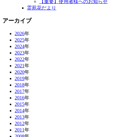
【重要】使用者様へのお知らせ
霊苑花だより
アーカイブ
2026
年
2025
年
2024
年
2023
年
2022
年
2021
年
2020
年
2019
年
2018
年
2017
年
2016
年
2015
年
2014
年
2013
年
2012
年
2011
年
2008
年