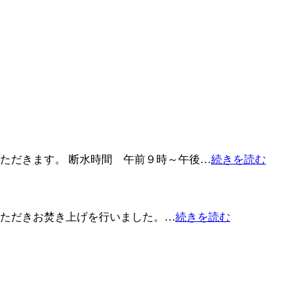
ただきます。 断水時間 午前９時～午後…
続きを読む
ただきお焚き上げを行いました。…
続きを読む