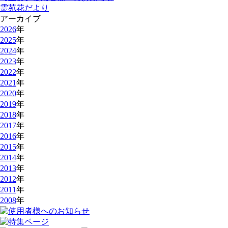
霊苑花だより
アーカイブ
2026
年
2025
年
2024
年
2023
年
2022
年
2021
年
2020
年
2019
年
2018
年
2017
年
2016
年
2015
年
2014
年
2013
年
2012
年
2011
年
2008
年