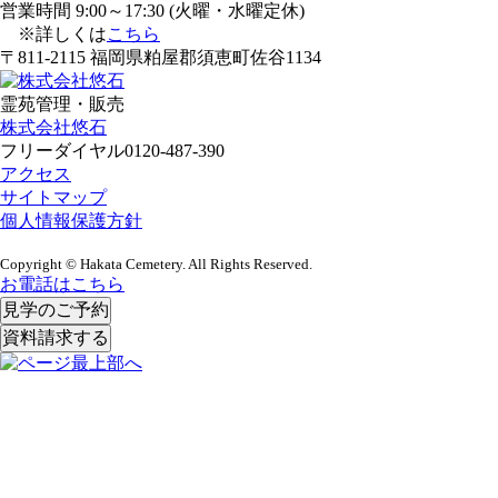
営業時間 9:00～17:30 (火曜・水曜定休)
※詳しくは
こちら
〒811-2115 福岡県粕屋郡須恵町佐谷1134
霊苑管理・販売
株式会社悠石
フリーダイヤル
0120-487-390
アクセス
サイトマップ
個人情報保護方針
Copyright © Hakata Cemetery. All Rights Reserved.
お電話はこちら