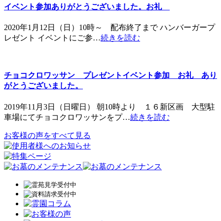
イベント参加ありがとうございました。お礼
2020年1月12日（日）10時～ 配布終了まで ハンバーガープ
レゼント イベントにご参…
続きを読む
チョコクロワッサン プレゼントイベント参加 お礼 あり
がとうございました。
2019年11月3日（日曜日） 朝10時より １６新区画 大型駐
車場にてチョコクロワッサンをプ…
続きを読む
お客様の声をすべて見る