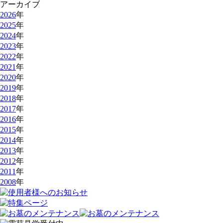
アーカイブ
2026
年
2025
年
2024
年
2023
年
2022
年
2021
年
2020
年
2019
年
2018
年
2017
年
2016
年
2015
年
2014
年
2013
年
2012
年
2011
年
2008
年