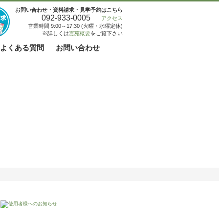
お問い合わせ・資料請求・見学予約はこちら
092-933-0005
アクセス
営業時間 9:00～17:30 (火曜・水曜定休)
※詳しくは
霊苑概要
をご覧下さい
よくある質問
お問い合わせ