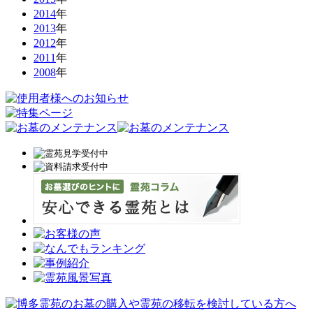
2014
年
2013
年
2012
年
2011
年
2008
年