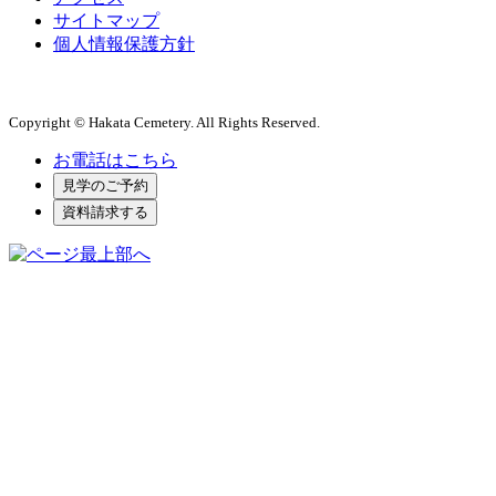
サイトマップ
個人情報保護方針
Copyright © Hakata Cemetery. All Rights Reserved.
お電話はこちら