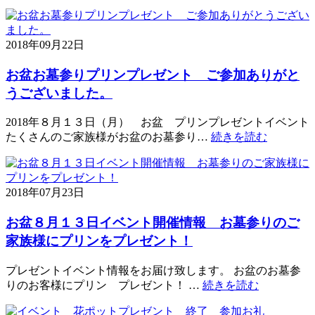
2018年09月22日
お盆お墓参りプリンプレゼント ご参加ありがと
うございました。
2018年８月１３日（月） お盆 プリンプレゼントイベント
たくさんのご家族様がお盆のお墓参り…
続きを読む
2018年07月23日
お盆８月１３日イベント開催情報 お墓参りのご
家族様にプリンをプレゼント！
プレゼントイベント情報をお届け致します。 お盆のお墓参
りのお客様にプリン プレゼント！ …
続きを読む