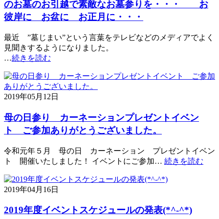
のお墓のお引越で素敵なお墓参りを・・・ お
彼岸に お盆に お正月に・・・
最近 ”墓じまい”という言葉をテレビなどのメディアでよく
見聞きするようになりました。
…
続きを読む
2019年05月12日
母の日参り カーネーションプレゼントイベン
ト ご参加ありがとうございました。
令和元年５月 母の日 カーネーション プレゼントイベン
ト 開催いたしました！ イベントにご参加…
続きを読む
2019年04月16日
2019年度イベントスケジュールの発表(*^-^*)